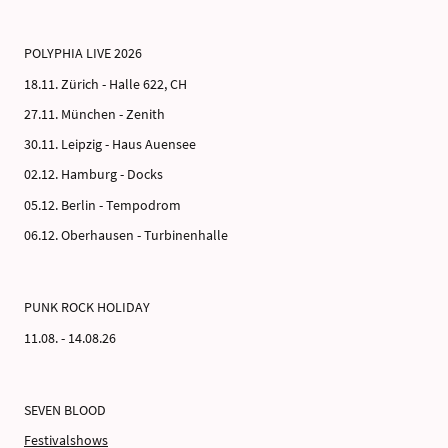
POLYPHIA LIVE 2026
18.11. Zürich - Halle 622, CH
27.11. München - Zenith
30.11. Leipzig - Haus Auensee
02.12. Hamburg - Docks
05.12. Berlin - Tempodrom
06.12. Oberhausen - Turbinenhalle
PUNK ROCK HOLIDAY
11.08. - 14.08.26
SEVEN BLOOD
Festivalshows