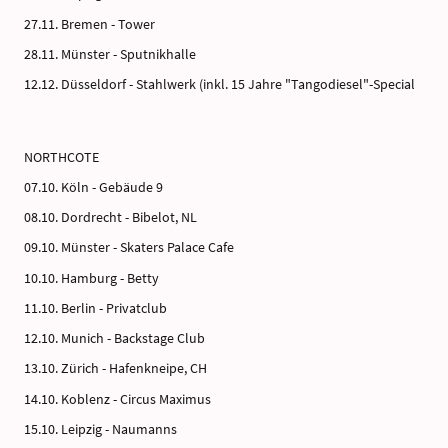
27.11. Bremen - Tower
28.11. Münster - Sputnikhalle
12.12. Düsseldorf - Stahlwerk (inkl. 15 Jahre "Tangodiesel"-Special
NORTHCOTE
07.10. Köln - Gebäude 9
08.10. Dordrecht - Bibelot, NL
09.10. Münster - Skaters Palace Cafe
10.10. Hamburg - Betty
11.10. Berlin - Privatclub
12.10. Munich - Backstage Club
13.10. Zürich - Hafenkneipe, CH
14.10. Koblenz - Circus Maximus
15.10. Leipzig - Naumanns