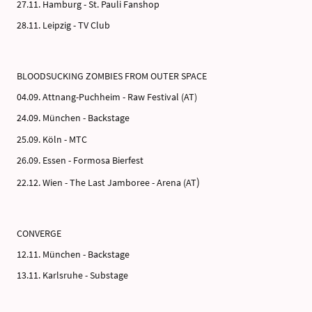
27.11. Hamburg - St. Pauli Fanshop
28.11. Leipzig - TV Club
BLOODSUCKING ZOMBIES FROM OUTER SPACE
04.09. Attnang-Puchheim - Raw Festival (AT)
24.09. München - Backstage
25.09. Köln - MTC
26.09. Essen - Formosa Bierfest
)
22.12. Wien - The Last Jamboree - Arena (AT
CONVERGE
12.11. München - Backstage
13.11. Karlsruhe - Substage