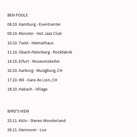
BEN POOLE
08.10. Hamburg - Eventcenter
09.10. Münster - Hot Jazz Club
10.10. Twist - Heimathaus
11.10. Übach-Palenberg - Rockfabrik
14.10. Erfurt - Museumskeller
16.10. Aarburg - Musigburg, CH
17.10. Wil - Gare de Lion, CH
18.10. Habach - Village
BIRD'S VIEW
25.11. Köln - Stereo Wonderland
26.11. Hannover - Lux