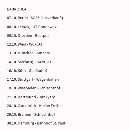
BABA ZULA
07.10. Berlin - SO36 (ausverkauft)
08.10. Leipzig - UT Connewitz
09.10. Dresden - Beatpol
12.10. Wien - Wuk, AT
13.10. München - Ampere
14.10. Salzburg - Jazzit, AT
16.10. Köln - Gebäude 9
17.10. Stuttgart - Wagenhallen
19.10. Wiesbaden - Schlachthof
27.10. Dortmund - Junkyard
28.10. Osnabrück - Kleine Freiheit
29.10. Bremen - Schlachthof
30.10. Hamburg - Bahnhof St. Pauli