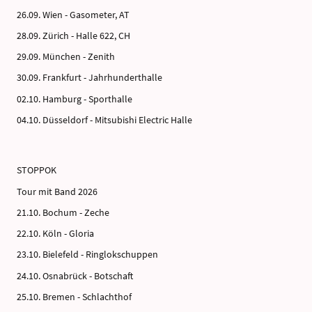
26.09. Wien - Gasometer, AT
28.09. Zürich - Halle 622, CH
29.09. München - Zenith
30.09. Frankfurt - Jahrhunderthalle
02.10. Hamburg - Sporthalle
04.10. Düsseldorf - Mitsubishi Electric Halle
STOPPOK
Tour mit Band 2026
21.10. Bochum - Zeche
22.10. Köln - Gloria
23.10. Bielefeld - Ringlokschuppen
24.10. Osnabrück - Botschaft
25.10. Bremen - Schlachthof