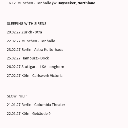
16.12. München - Tonhalle
/w Dayseeker, Northlane
SLEEPING WITH SIRENS
20.02.27 Zürich - Xtra
22.02.27 München - Tonhalle
23.02.27 Berlin - Astra Kulturhaus
25.02.27 Hamburg - Dock
26.02.27 Stuttgart - LKA-Longhorn
27.02.27 Köln - Carlswerk Victoria
SLOW PULP
21.01.27 Berlin - Columbia Theater
22.01.27 Köln - Gebäude 9