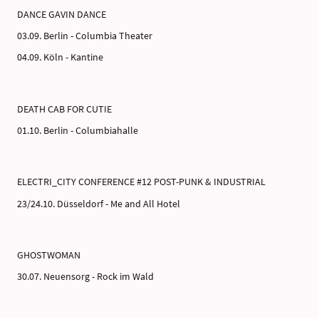
DANCE GAVIN DANCE
03.09. Berlin - Columbia Theater
04.09. Köln - Kantine
DEATH CAB FOR CUTIE
01.10. Berlin - Columbiahalle
ELECTRI_CITY CONFERENCE #12 POST-PUNK & INDUSTRIAL
23/24.10. Düsseldorf - Me and All Hotel
GHOSTWOMAN
30.07. Neuensorg - Rock im Wald