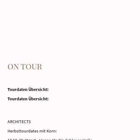
ON TOUR
Tourdaten Übersicht:
Tourdaten Übersicht:
ARCHITECTS
Herbsttourdates mit Korn: