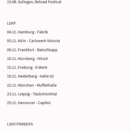
15.08. Sulingen, Reload Festival
LEAP
04.11. Hamburg - Fabrik
05.11. Köln - Carlswerk Victoria
09.11. Frankfurt - Batschkapp
10.11. Nürnberg - Hirsch
15.11. Freiburg - E-Werk
19.11. Heidelberg - Halle 02
22.11. München - Muffathalle
23.11. Leipzig - Täubchenthal
25.11. Hannover - Capitol
LIDO PIMIENTA