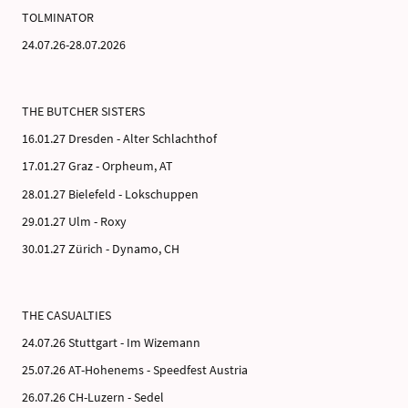
TOLMINATOR
24.07.26-28.07.2026
THE BUTCHER SISTERS
16.01.27 Dresden - Alter Schlachthof
17.01.27 Graz - Orpheum, AT
28.01.27 Bielefeld - Lokschuppen
29.01.27 Ulm - Roxy
30.01.27 Zürich - Dynamo, CH
THE CASUALTIES
24.07.26 Stuttgart - Im Wizemann
25.07.26 AT-Hohenems - Speedfest Austria
26.07.26 CH-Luzern - Sedel