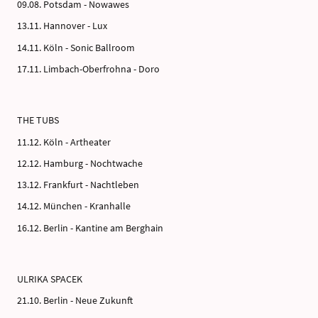
09.08. Potsdam - Nowawes
13.11. Hannover - Lux
14.11. Köln - Sonic Ballroom
17.11. Limbach-Oberfrohna - Doro
THE TUBS
11.12. Köln - Artheater
12.12. Hamburg - Nochtwache
13.12. Frankfurt - Nachtleben
14.12. München - Kranhalle
16.12. Berlin - Kantine am Berghain
ULRIKA SPACEK
21.10. Berlin - Neue Zukunft